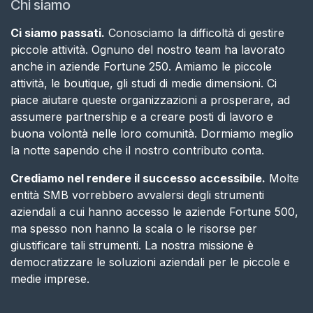
Chi siamo
Ci siamo passati.
Conosciamo la difficoltà di gestire
piccole attività. Ognuno del nostro team ha lavorato
anche in aziende Fortune 250. Amiamo le piccole
attività, le boutique, gli studi di medie dimensioni. Ci
piace aiutare queste organizzazioni a prosperare, ad
assumere partnership e a creare posti di lavoro e
buona volontà nelle loro comunità. Dormiamo meglio
la notte sapendo che il nostro contributo conta​.
Crediamo nel rendere il successo accessibile.
Molte
entità SMB vorrebbero avvalersi degli strumenti
aziendali a cui hanno accesso le aziende Fortune 500,
ma spesso non hanno la scala o le risorse per
giustificare tali strumenti. La nostra missione è
democratizzare le soluzioni aziendali per le piccole e
medie imprese.