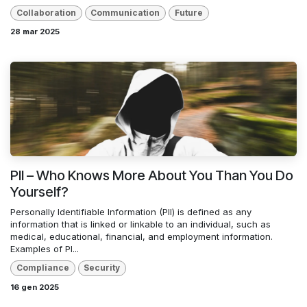
Collaboration
Communication
Future
28 mar 2025
PII – Who Knows More About You Than You Do
Yourself?
Personally Identifiable Information (PII) is defined as any
information that is linked or linkable to an individual, such as
medical, educational, financial, and employment information.
Examples of PI...
Compliance
Security
16 gen 2025