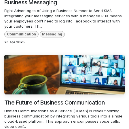
Business Messaging
Eight Advantages of Using a Business Number to Send SMS.
Integrating your messaging services with a managed PBX means
your employees don’t need to log into Facebook to interact with
your customers. Th...
Communication
Messaging
28 apr 2025
The Future of Business Communication
Unified Communications as a Service (UCaaS) is revolutionizing
business communication by integrating various tools into a single
cloud-based platform. This approach encompasses voice calls,
video conf...