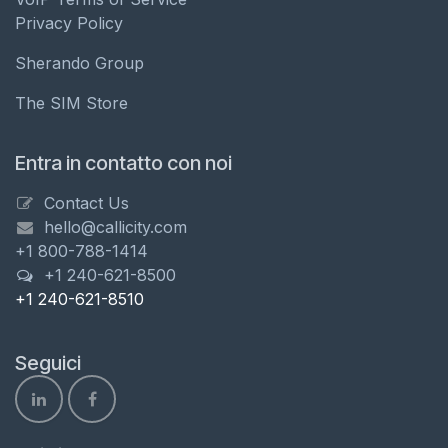
Privacy Policy
Sherando Group
The SIM Store
Entra in contatto con noi
Contact Us
hello@callicity.com
+1 800-788-1414
+1 240-621-8500
+1 240-621-8510
Seguici