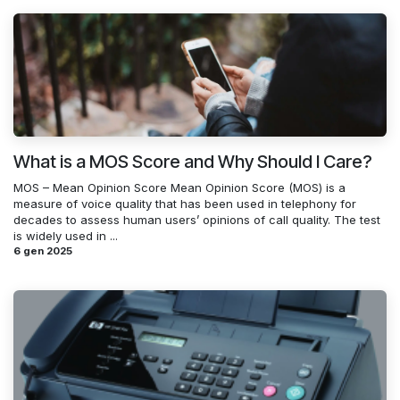
What is a MOS Score and Why Should I Care?
MOS – Mean Opinion Score Mean Opinion Score (MOS) is a
measure of voice quality that has been used in telephony for
decades to assess human users’ opinions of call quality. The test
is widely used in ...
6 gen 2025